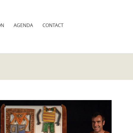
ON
AGENDA
CONTACT