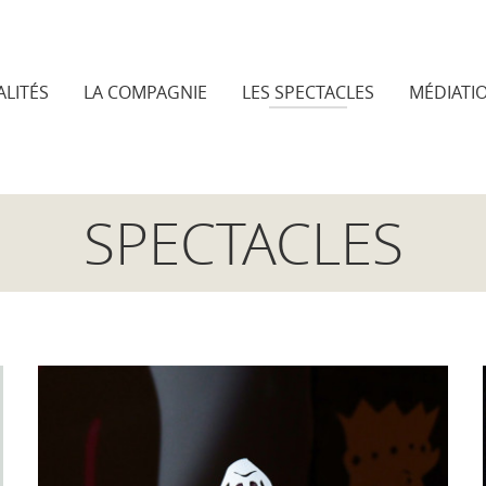
LITÉS
LA COMPAGNIE
LES SPECTACLES
MÉDIATI
SPECTACLES