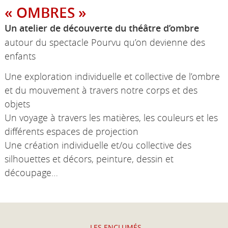
« OMBRES »
Un atelier de découverte du théâtre d’ombre
autour du spectacle Pourvu qu’on devienne des
enfants
Une exploration individuelle et collective de l’ombre
et du mouvement à travers notre corps et des
objets
Un voyage à travers les matières, les couleurs et les
différents espaces de projection
Une création individuelle et/ou collective des
silhouettes et décors, peinture, dessin et
découpage…
LES ENCLUMÉS