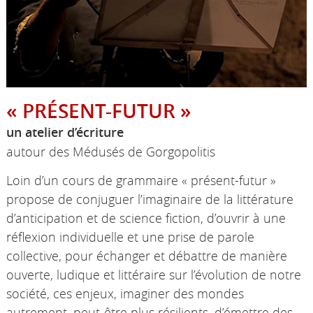
« PRÉSENT-FUTUR »
un atelier d’écriture
autour des Médusés de Gorgopolitis
Loin d’un cours de grammaire « présent-futur »
propose de conjuguer l’imaginaire de la littérature
d’anticipation et de science fiction, d’ouvrir à une
réflexion individuelle et une prise de parole
collective, pour échanger et débattre de manière
ouverte, ludique et littéraire sur l’évolution de notre
société, ces enjeux, imaginer des mondes
autrement, peut-être plus résilients, d’émettre des