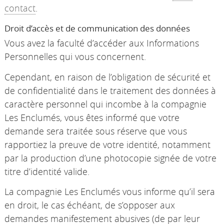
contact
.
Droit d’accès et de communication des données
Vous avez la faculté d’accéder aux Informations
Personnelles qui vous concernent.
Cependant, en raison de l’obligation de sécurité et
de confidentialité dans le traitement des données à
caractère personnel qui incombe à la compagnie
Les Enclumés, vous êtes informé que votre
demande sera traitée sous réserve que vous
rapportiez la preuve de votre identité, notamment
par la production d’une photocopie signée de votre
titre d’identité valide.
La compagnie Les Enclumés vous informe qu’il sera
en droit, le cas échéant, de s’opposer aux
demandes manifestement abusives (de par leur