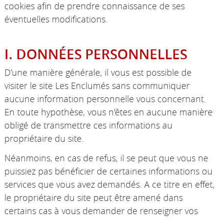
cookies afin de prendre connaissance de ses
éventuelles modifications.
I. DONNÉES PERSONNELLES
D’une manière générale, il vous est possible de
visiter le site Les Enclumés sans communiquer
aucune information personnelle vous concernant.
En toute hypothèse, vous n'êtes en aucune manière
obligé de transmettre ces informations au
propriétaire du site.
Néanmoins, en cas de refus, il se peut que vous ne
puissiez pas bénéficier de certaines informations ou
services que vous avez demandés. A ce titre en effet,
le propriétaire du site peut être amené dans
certains cas à vous demander de renseigner vos