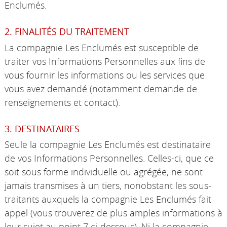
Enclumés.
2. FINALITÉS DU TRAITEMENT
La compagnie Les Enclumés est susceptible de
traiter vos Informations Personnelles aux fins de
vous fournir les informations ou les services que
vous avez demandé (notamment demande de
renseignements et contact).
3. DESTINATAIRES
Seule la compagnie Les Enclumés est destinataire
de vos Informations Personnelles. Celles-ci, que ce
soit sous forme individuelle ou agrégée, ne sont
jamais transmises à un tiers, nonobstant les sous-
traitants auxquels la compagnie Les Enclumés fait
appel (vous trouverez de plus amples informations à
leur sujet au point 7 ci-dessous). Ni la compagnie