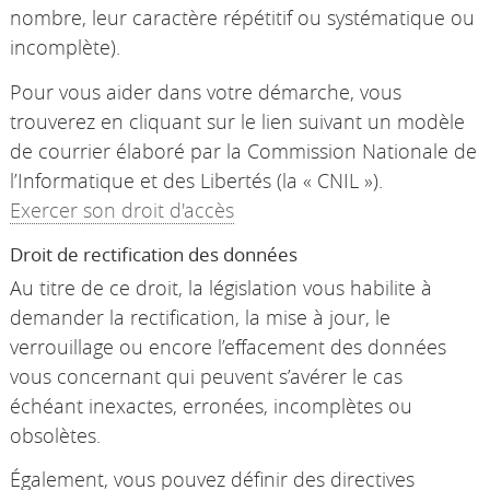
nombre, leur caractère répétitif ou systématique ou
incomplète).
Pour vous aider dans votre démarche, vous
trouverez en cliquant sur le lien suivant un modèle
de courrier élaboré par la Commission Nationale de
l’Informatique et des Libertés (la « CNIL »).
Exercer son droit d'accès
Droit de rectification des données
Au titre de ce droit, la législation vous habilite à
demander la rectification, la mise à jour, le
verrouillage ou encore l’effacement des données
vous concernant qui peuvent s’avérer le cas
échéant inexactes, erronées, incomplètes ou
obsolètes.
Également, vous pouvez définir des directives