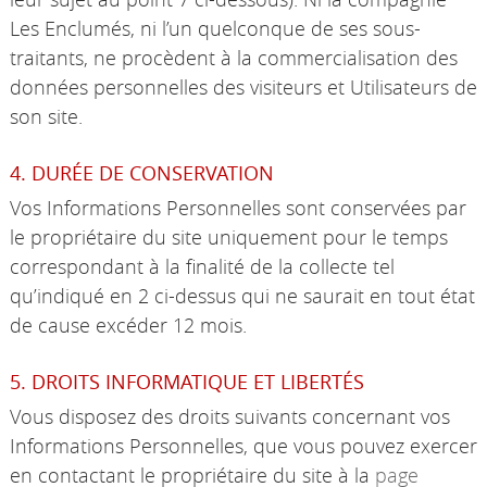
Les Enclumés, ni l’un quelconque de ses sous-
traitants, ne procèdent à la commercialisation des
données personnelles des visiteurs et Utilisateurs de
son site.
4. DURÉE DE CONSERVATION
Vos Informations Personnelles sont conservées par
le propriétaire du site uniquement pour le temps
correspondant à la finalité de la collecte tel
qu’indiqué en 2 ci-dessus qui ne saurait en tout état
de cause excéder 12 mois.
5. DROITS INFORMATIQUE ET LIBERTÉS
Vous disposez des droits suivants concernant vos
Informations Personnelles, que vous pouvez exercer
en contactant le propriétaire du site à la
page