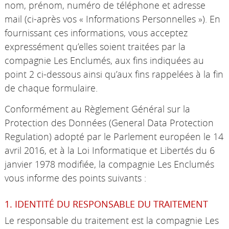
nom, prénom, numéro de téléphone et adresse
mail (ci-après vos « Informations Personnelles »). En
fournissant ces informations, vous acceptez
expressément qu’elles soient traitées par la
compagnie Les Enclumés, aux fins indiquées au
point 2 ci-dessous ainsi qu’aux fins rappelées à la fin
de chaque formulaire.
Conformément au Règlement Général sur la
Protection des Données (General Data Protection
Regulation) adopté par le Parlement européen le 14
avril 2016, et à la Loi Informatique et Libertés du 6
janvier 1978 modifiée, la compagnie Les Enclumés
vous informe des points suivants :
1. IDENTITÉ DU RESPONSABLE DU TRAITEMENT
Le responsable du traitement est la compagnie Les