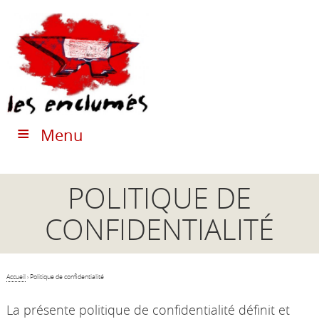
Menu
POLITIQUE DE
CONFIDENTIALITÉ
Accueil
›
Politique de confidentialité
La présente politique de confidentialité définit et