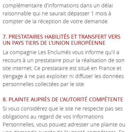
complémentaire d’informations dans un délai
raisonnable qui ne saurait dépasser 1 mois à
compter de la réception de votre demande.
7. PRESTATAIRES HABILITÉS ET TRANSFERT VERS
UN PAYS TIERS DE L’UNION EUROPÉENNE
La compagnie Les Enclumés vous informe qu’il a
recours à un prestataire pour la réalisation de son
site internet. Ce prestataire est situé en France et
s'engage à ne pas exploiter ni diffuser les données
personnelles collectées par le site.
8. PLAINTE AUPRÈS DE L’AUTORITÉ COMPÉTENTE
Si vous considérez que le site ne respecte pas ses
obligations au regard de vos Informations
Personnelles, vous pouvez adresser une plainte ou