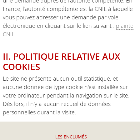
une demande auprès de l’autorité compétente. En
France, l’autorité compétente est la CNIL à laquelle
vous pouvez adresser une demande par voie
électronique en cliquant sur le lien suivant :
plainte
CNIL
.
II. POLITIQUE RELATIVE AUX
COOKIES
Le site ne présente aucun outil statistique, et
aucune donnée de type cookie n'est installée sur
votre ordinateur pendant la navigation sur le site.
Dès lors, il n'y a aucun recueil de données
personnelles durant la visite.
LES ENCLUMÉS