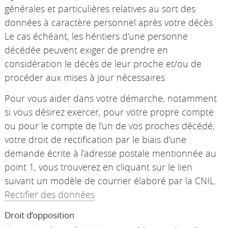
générales et particulières relatives au sort des
données à caractère personnel après votre décès.
Le cas échéant, les héritiers d’une personne
décédée peuvent exiger de prendre en
considération le décès de leur proche et/ou de
procéder aux mises à jour nécessaires.
Pour vous aider dans votre démarche, notamment
si vous désirez exercer, pour votre propre compte
ou pour le compte de l’un de vos proches décédé,
votre droit de rectification par le biais d’une
demande écrite à l’adresse postale mentionnée au
point 1, vous trouverez en cliquant sur le lien
suivant un modèle de courrier élaboré par la CNIL.
Rectifier des données
Droit d’opposition