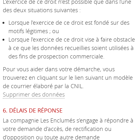
L’exercice de ce droit n’est possible que dans l’une
des deux situations suivantes :
Lorsque l’exercice de ce droit est fondé sur des
motifs légitimes ; ou
Lorsque l’exercice de ce droit vise à faire obstacle
à ce que les données recueillies soient utilisées à
des fins de prospection commerciale.
Pour vous aider dans votre démarche, vous
trouverez en cliquant sur le lien suivant un modèle
de courrier élaboré par la CNIL.
Supprimer des données
6. DÉLAIS DE RÉPONSE
La compagnie Les Enclumés s’engage à répondre à
votre demande d’accès, de rectification ou
d’opposition ou toute autre demande