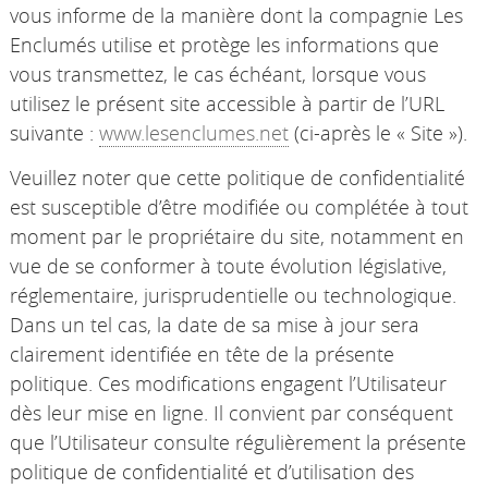
vous informe de la manière dont la compagnie Les
Enclumés utilise et protège les informations que
vous transmettez, le cas échéant, lorsque vous
utilisez le présent site accessible à partir de l’URL
suivante :
www.lesenclumes.net
(ci-après le « Site »).
Veuillez noter que cette politique de confidentialité
est susceptible d’être modifiée ou complétée à tout
moment par le propriétaire du site, notamment en
vue de se conformer à toute évolution législative,
réglementaire, jurisprudentielle ou technologique.
Dans un tel cas, la date de sa mise à jour sera
clairement identifiée en tête de la présente
politique. Ces modifications engagent l’Utilisateur
dès leur mise en ligne. Il convient par conséquent
que l’Utilisateur consulte régulièrement la présente
politique de confidentialité et d’utilisation des